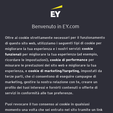
EY Foundation Logo
Benvenuto in EY.com
Oltre ai cookie strettamente necessari per il funzionamento
di questo sito web, utilizziamo i seguenti tipi di cookie per
migliorare la tua esperienza e i nostri servizi:
cookie
funzionali
per migliorare la tua esperienza (ad esempio,
ricordare le impostazioni),
cookie di performance
per
misurare le prestazioni del sito web e migliorare la tua
esperienza, e
cookie di marketing/targeting,
impostati da
terze parti, che ci consentono di eseguire campagne di
marketing, gestire la nostra relazione con te, creare un
profilo dei tuoi interessi e fornirti contenuti o offerte di
servizi in conformità alle tue preferenze.
Puoi revocare il tuo consenso ai cookie in qualsiasi
momento una volta che sei entrato nel sito tramite un link